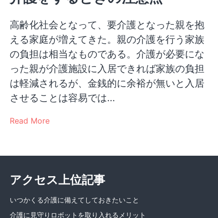
高齢化社会となって、要介護となった親を抱
える家庭が増えてきた。親の介護を行う家族
の負担は相当なものである。介護が必要にな
った親が介護施設に入居できれば家族の負担
は軽減されるが、金銭的に余裕が無いと入居
させることは容易では…
Read More
アクセス上位記事
いつかくる介護に備えてしておきたいこと
介護に見守りロボットを取り入れるメリット