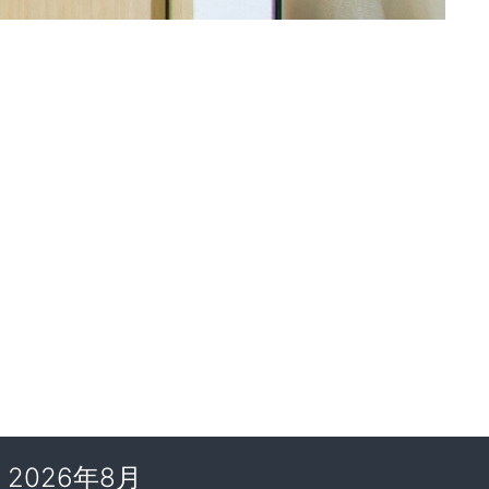
2026年8月