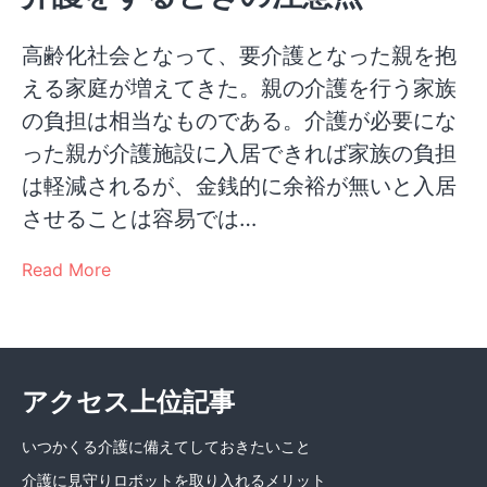
高齢化社会となって、要介護となった親を抱
える家庭が増えてきた。親の介護を行う家族
の負担は相当なものである。介護が必要にな
った親が介護施設に入居できれば家族の負担
は軽減されるが、金銭的に余裕が無いと入居
させることは容易では…
Read More
アクセス上位記事
いつかくる介護に備えてしておきたいこと
介護に見守りロボットを取り入れるメリット