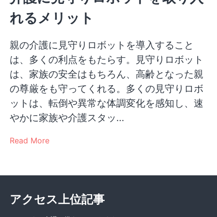
れるメリット
親の介護に見守りロボットを導入すること
は、多くの利点をもたらす。見守りロボット
は、家族の安全はもちろん、高齢となった親
の尊厳をも守ってくれる。多くの見守りロボ
ットは、転倒や異常な体調変化を感知し、速
やかに家族や介護スタッ…
Read More
アクセス上位記事